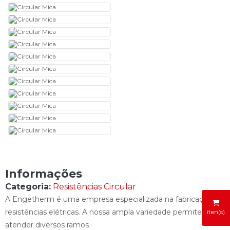
Informações
Categoria:
Resistências Circular
A Engetherm é uma empresa especializada na fabricação de
resistências elétricas. A nossa ampla variedade permite
iten(s)
atender diversos ramos