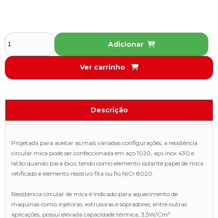
Adicionar
Ver carrinho
Descrição
Projetada para aceitar as mais variadas configurações, a resistência
circular mica pode ser confeccionada em aço 1020, aço inox 430 e
latão quando para bico, tendo como elemento isolante papel de mica
retificado e elemento resistivo fita ou fio NiCr 8020.
Resistencia circular de mica é indicado para aquecimento de
maquinas como injetoras, extrusoras e sopradores, entre outras
aplicações, possui elevada capacidade térmica, 3,5W/Cm²