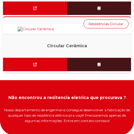
Resistências Circular
Circular Cerâmica
Não encontrou a resitencia eletrica que procurava ?
Nosso departamento de engenharia consegue desenvolver a fabricação de
qualquer tipo de resistência elétrica pra voçê! Precisaremos apenas de
algumas informações. Entre em contato conosco!