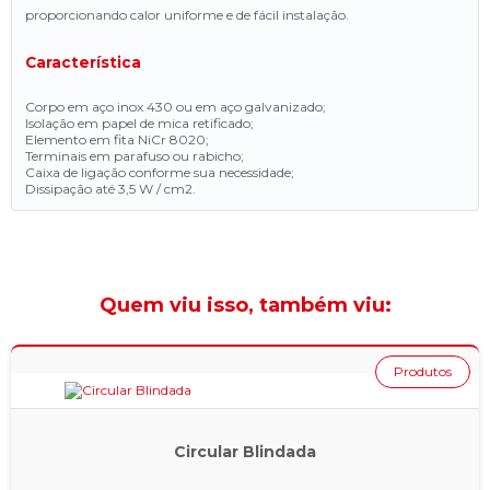
proporcionando calor uniforme e de fácil instalação.
Característica
Corpo em aço inox 430 ou em aço galvanizado;
Isolação em papel de mica retificado;
Elemento em fita NiCr 8020;
Terminais em parafuso ou rabicho;
Caixa de ligação conforme sua necessidade;
Dissipação até 3,5 W / cm2.
Quem viu isso, também viu:
Produtos
Circular Blindada