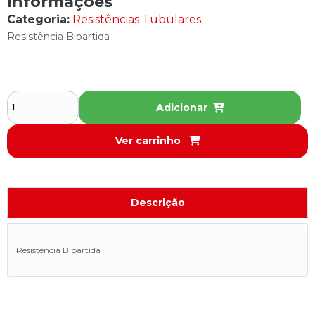
Informações
Categoria:
Resistências Tubulares
Resistência Bipartida
Adicionar
Ver carrinho
Descrição
Resistência Bipartida